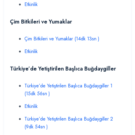
Etkinlik
Çim Bitkileri ve Yumaklar
Çim Bitkileri ve Yumaklar (14dk 13sn )
Etkinlik
Türkiye’de Yetiştirilen Başlıca Buğdaygiller
Türkiye’de Yetiştirilen Başlıca Buğdaygiller 1
(15dk 56sn )
Etkinlik
Türkiye’de Yetiştirilen Başlıca Buğdaygiller 2
(9dk 54sn )