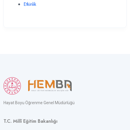
Etkinlik
Hayat Boyu Öğrenme Genel Müdürlüğü
T.C. Millî Eğitim Bakanlığı