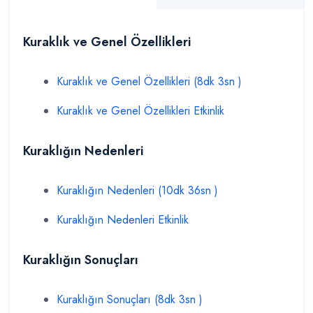
Kuraklık ve Genel Özellikleri
Kuraklık ve Genel Özellikleri (8dk 3sn )
Kuraklık ve Genel Özellikleri Etkinlik
Kuraklığın Nedenleri
Kuraklığın Nedenleri (10dk 36sn )
Kuraklığın Nedenleri Etkinlik
Kuraklığın Sonuçları
Kuraklığın Sonuçları (8dk 3sn )