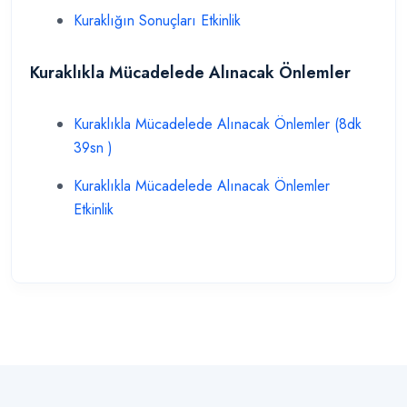
Kuraklığın Sonuçları Etkinlik
Kuraklıkla Mücadelede Alınacak Önlemler
Kuraklıkla Mücadelede Alınacak Önlemler (8dk
39sn )
Kuraklıkla Mücadelede Alınacak Önlemler
Etkinlik