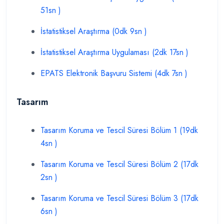
51sn )
İstatistiksel Araştırma (0dk 9sn )
İstatistiksel Araştırma Uygulaması (2dk 17sn )
EPATS Elektronik Başvuru Sistemi (4dk 7sn )
Tasarım
Tasarım Koruma ve Tescil Süresi Bölüm 1 (19dk
4sn )
Tasarım Koruma ve Tescil Süresi Bölüm 2 (17dk
2sn )
Tasarım Koruma ve Tescil Süresi Bölüm 3 (17dk
6sn )