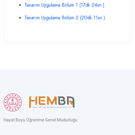
Tasarım Uygulama Bölüm 1 (17dk 24sn )
Tasarım Uygulama Bölüm 2 (20dk 11sn )
Hayat Boyu Öğrenme Genel Müdürlüğü