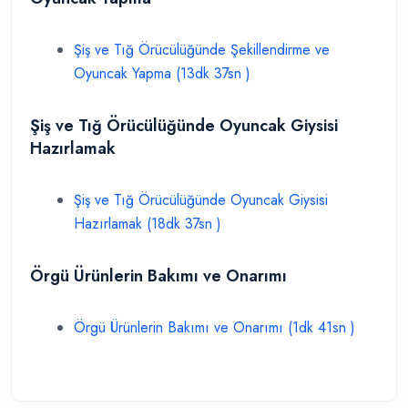
Şiş ve Tığ Örücülüğünde Şekillendirme ve
Oyuncak Yapma (13dk 37sn )
Şiş ve Tığ Örücülüğünde Oyuncak Giysisi
Hazırlamak
Şiş ve Tığ Örücülüğünde Oyuncak Giysisi
Hazırlamak (18dk 37sn )
Örgü Ürünlerin Bakımı ve Onarımı
Örgü Ürünlerin Bakımı ve Onarımı (1dk 41sn )