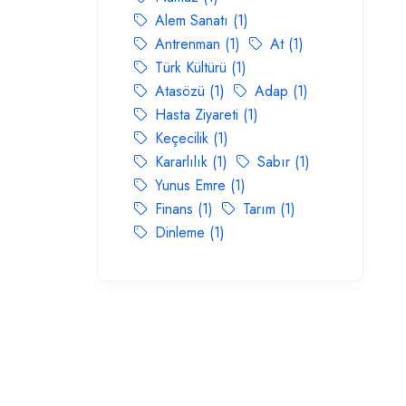
Alem Sanatı (1)
Antrenman (1)
At (1)
Türk Kültürü (1)
Atasözü (1)
Adap (1)
Hasta Ziyareti (1)
Keçecilik (1)
Kararlılık (1)
Sabır (1)
Yunus Emre (1)
Finans (1)
Tarım (1)
Dinleme (1)