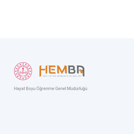
Hayat Boyu Öğrenme Genel Müdürlüğü