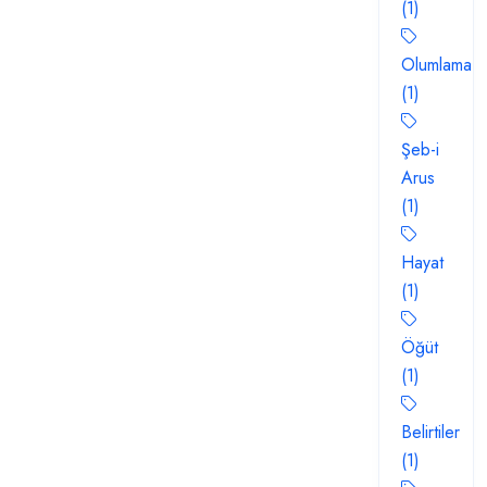
(1)
Olumlama
(1)
Şeb-i
Arus
(1)
Hayat
(1)
Öğüt
(1)
Belirtiler
(1)