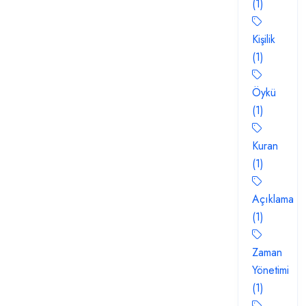
(1)
Kişilik
(1)
Öykü
(1)
Kuran
(1)
Açıklama
(1)
Zaman
Yönetimi
(1)