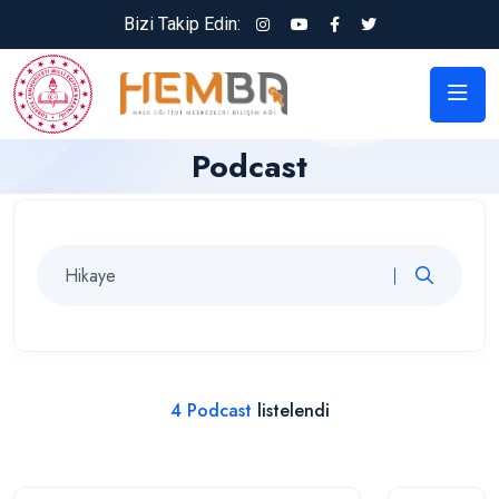
Bizi Takip Edin:
Podcast
4 Podcast
listelendi