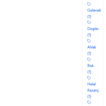
Gelenek
(1)
Disiplin
(1)
Ahlak
(1)
Risk
(1)
Helal
Kazanç
(1)