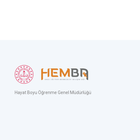
Hayat Boyu Öğrenme Genel Müdürlüğü