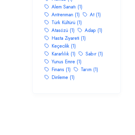
Alem Sanatı (1)
Antrenman (1)
At (1)
Türk Kültürü (1)
Atasözü (1)
Adap (1)
Hasta Ziyareti (1)
Keçecilik (1)
Kararlılık (1)
Sabır (1)
Yunus Emre (1)
Finans (1)
Tarım (1)
Dinleme (1)