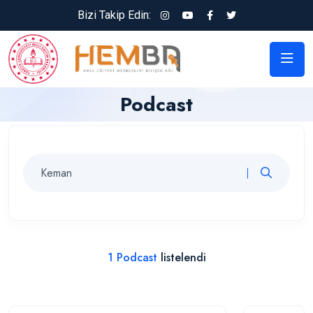
Bizi Takip Edin:
Podcast
1 Podcast
listelendi