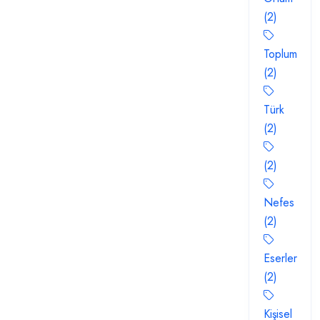
(2)
Toplum
(2)
Türk
(2)
(2)
Nefes
(2)
Eserler
(2)
Kişisel