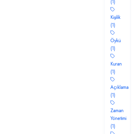
(1)
Kişilik
(1)
Öykü
(1)
Kuran
(1)
Açıklama
(1)
Zaman
Yönetimi
(1)